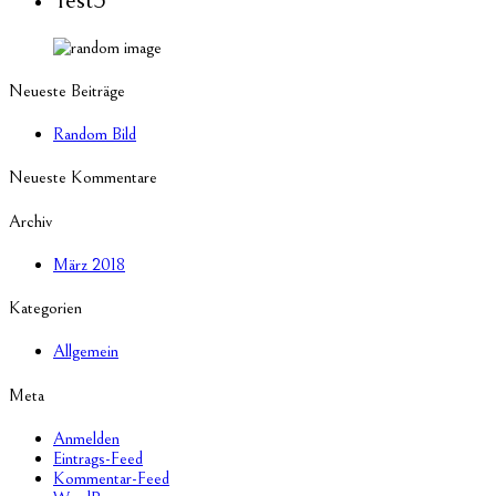
Neueste Beiträge
Random Bild
Neueste Kommentare
Archiv
März 2018
Kategorien
Allgemein
Meta
Anmelden
Eintrags-Feed
Kommentar-Feed